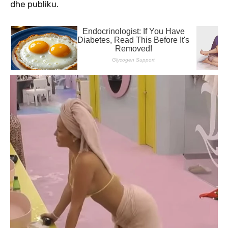
dhe publiku.