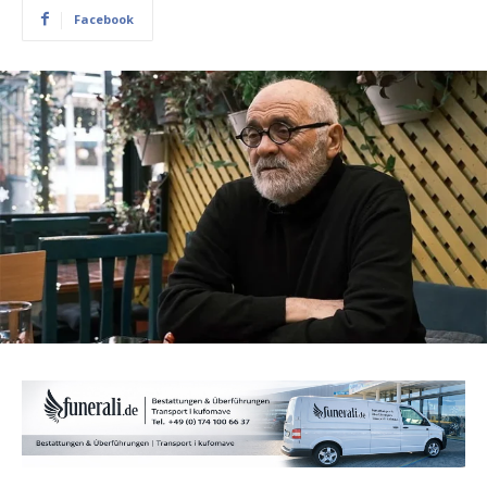
Facebook