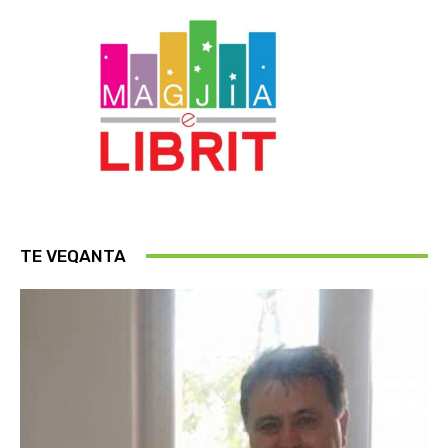
TE VEQANTA