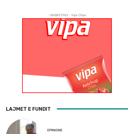
- MARKETING - Vipa Chips
LAJMET E FUNDIT
OPINIONE