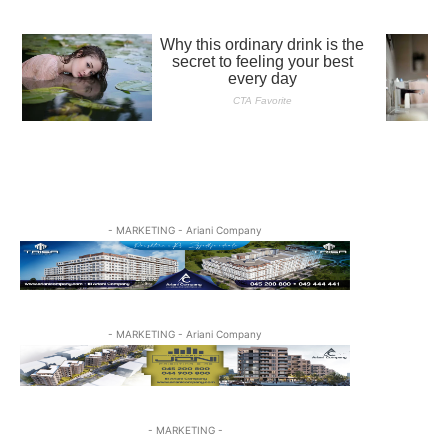
- MARKETING - Ariani Company
- MARKETING - Ariani Company
- MARKETING -