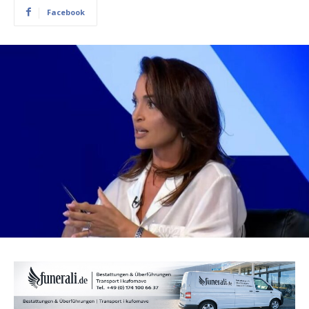
Facebook