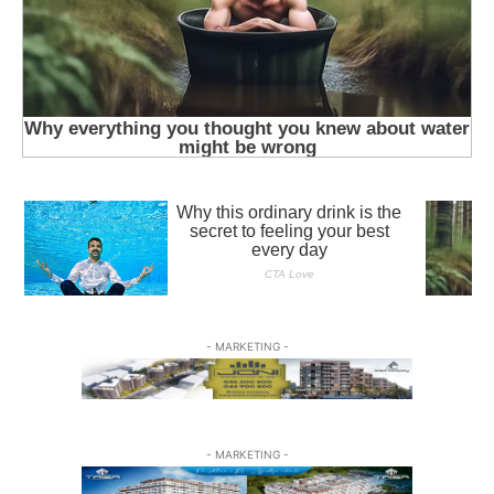
- MARKETING -
- MARKETING -