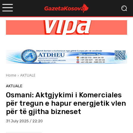
Home
AKTUALE
AKTUALE
Osmani: Aktgjykimi i Komerciales
për tregun e hapur energjetik vlen
për të gjitha bizneset
31 July 2025 / 22:20