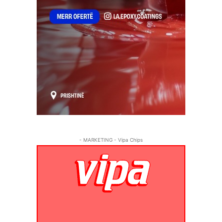
- MARKETING - Vipa Chips