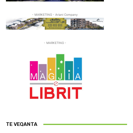
- MARKETING - Ariani Company
- MARKETING -
TE VEQANTA