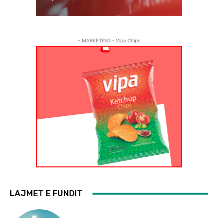
- MARKETING - Vipa Chips
LAJMET E FUNDIT