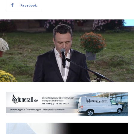
Facebook