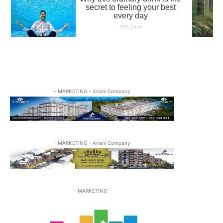
- MARKETING - Ariani Company
- MARKETING - Ariani Company
- MARKETING -