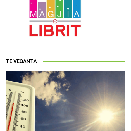
TE VEQANTA