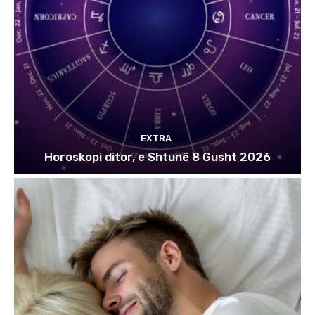
EXTRA
Horoskopi ditor, e Shtunë 8 Gusht 2026