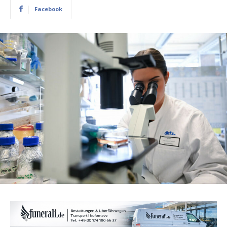
Facebook