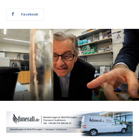
Facebook