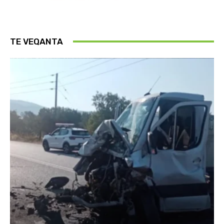
TE VEQANTA