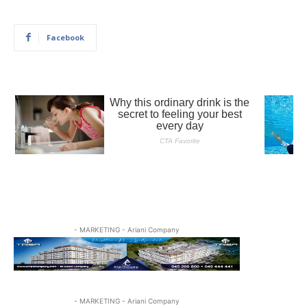
Facebook
- MARKETING - Ariani Company
- MARKETING - Ariani Company