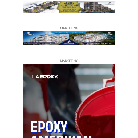
- MARKETING -
- MARKETING -