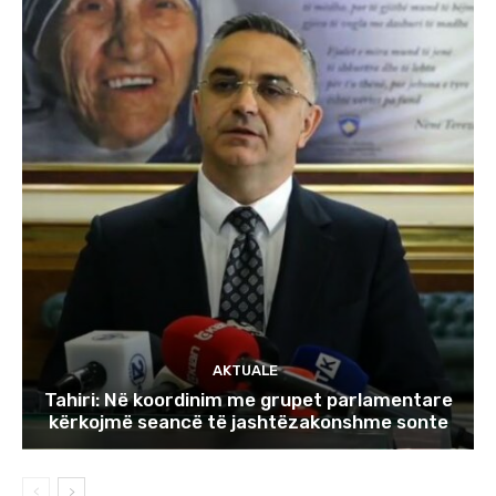
AKTUALE
Tahiri: Në koordinim me grupet parlamentare
kërkojmë seancë të jashtëzakonshme sonte