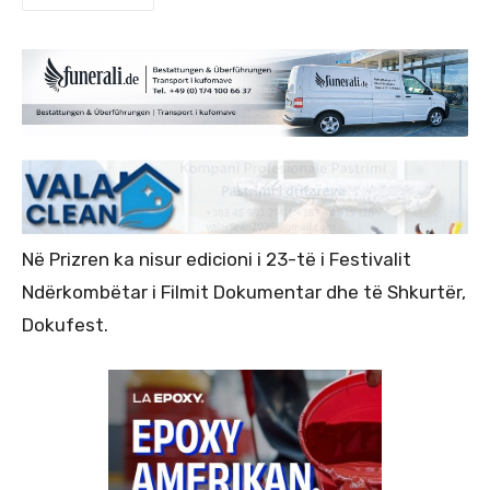
Në Prizren ka nisur edicioni i 23-të i Festivalit
Ndërkombëtar i Filmit Dokumentar dhe të Shkurtër,
Dokufest.