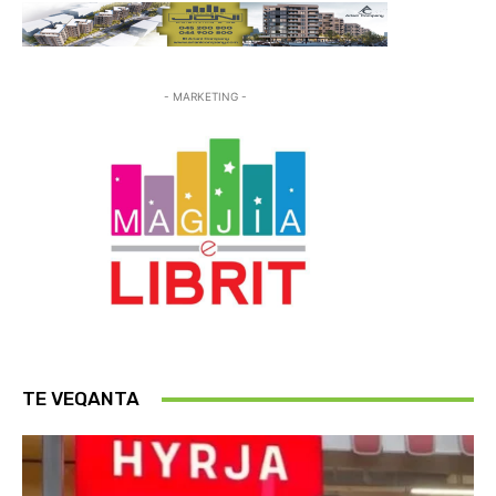
- MARKETING -
TE VEQANTA