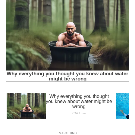
- MARKETING -