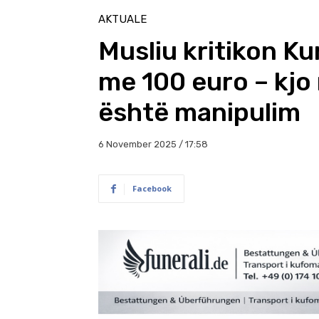
AKTUALE
Musliu kritikon Kur
me 100 euro – kjo
është manipulim
6 November 2025 / 17:58
Facebook