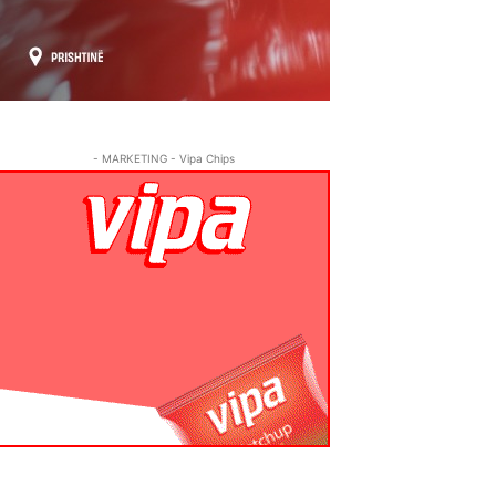
- MARKETING - Vipa Chips