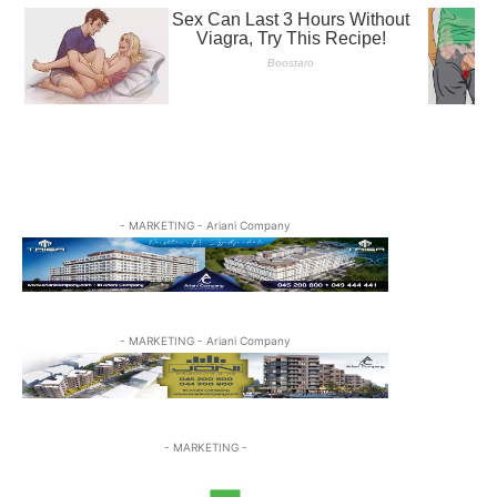
- MARKETING - Ariani Company
- MARKETING - Ariani Company
- MARKETING -