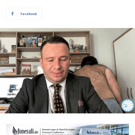
Facebook