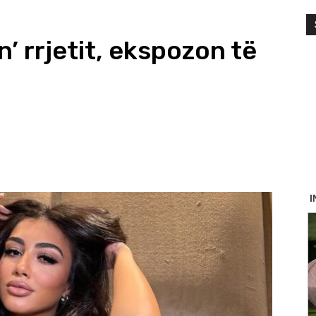
n’ rrjetit, ekspozon të