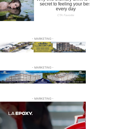
- MARKETING -
- MARKETING -
- MARKETING -