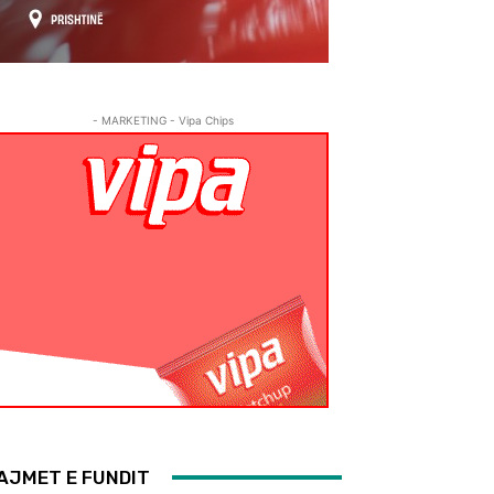
- MARKETING - Vipa Chips
AJMET E FUNDIT