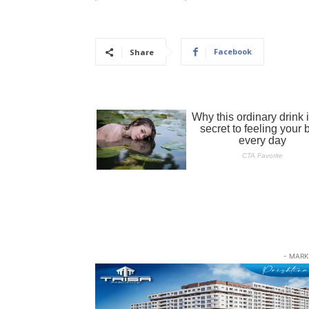
Facebook
Share
- MARK