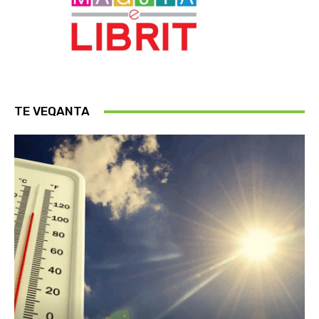
TE VEQANTA