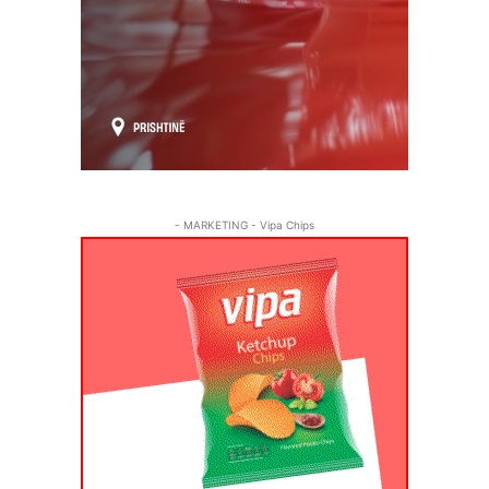
- MARKETING - Vipa Chips