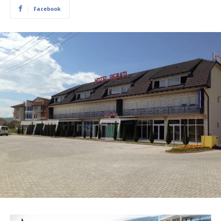
Facebook