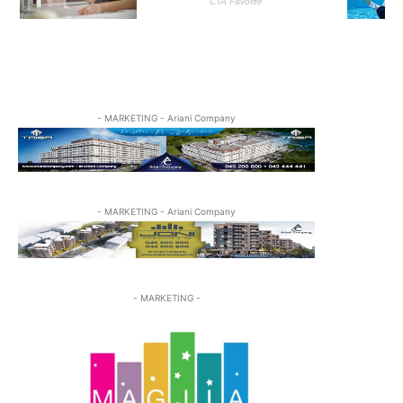
- MARKETING - Ariani Company
- MARKETING - Ariani Company
- MARKETING -