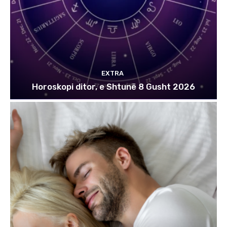
EXTRA
Horoskopi ditor, e Shtunë 8 Gusht 2026