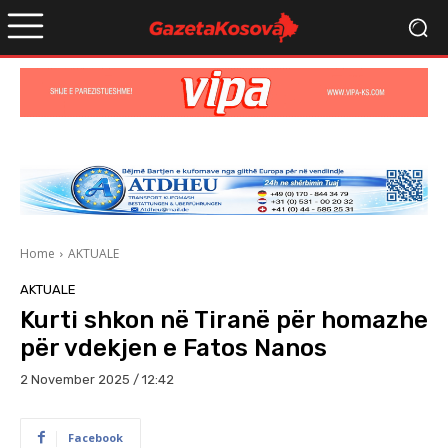
Home
AKTUALE
AKTUALE
Kurti shkon në Tiranë për homazhe
për vdekjen e Fatos Nanos
2 November 2025 / 12:42
Facebook