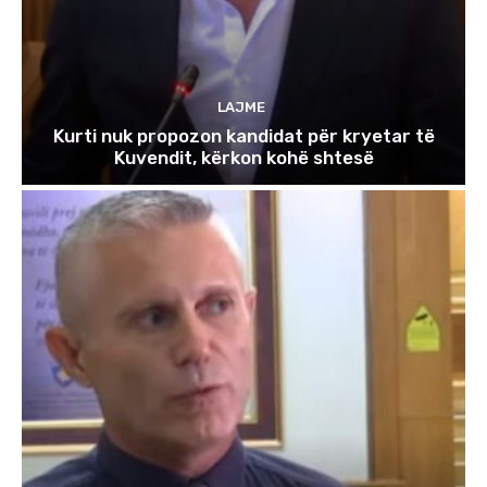
LAJME
Kurti nuk propozon kandidat për kryetar të
Kuvendit, kërkon kohë shtesë