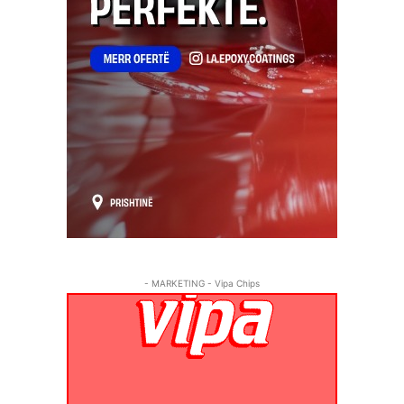
- MARKETING - Vipa Chips