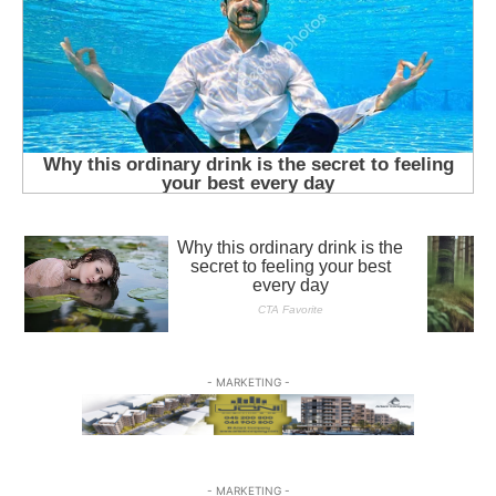
- MARKETING -
- MARKETING -