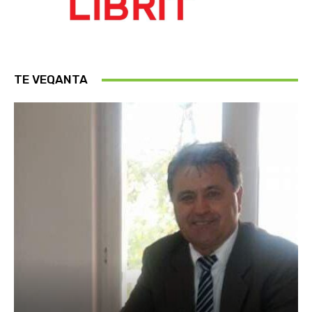
TE VEQANTA