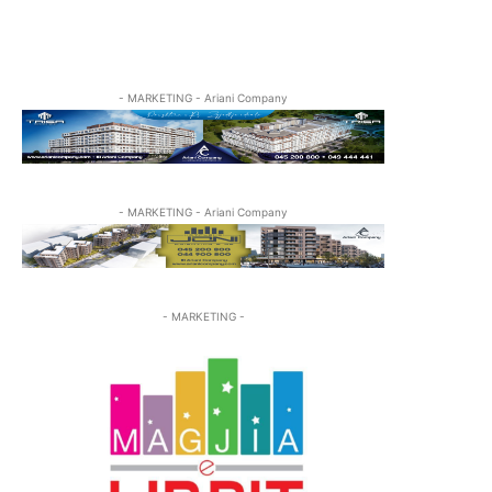
- MARKETING - Ariani Company
- MARKETING - Ariani Company
- MARKETING -