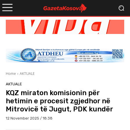
Home
AKTUALE
AKTUALE
KQZ miraton komisionin për
hetimin e procesit zgjedhor në
Mitrovicë të Jugut, PDK kundër
12 November 2025 / 18:38