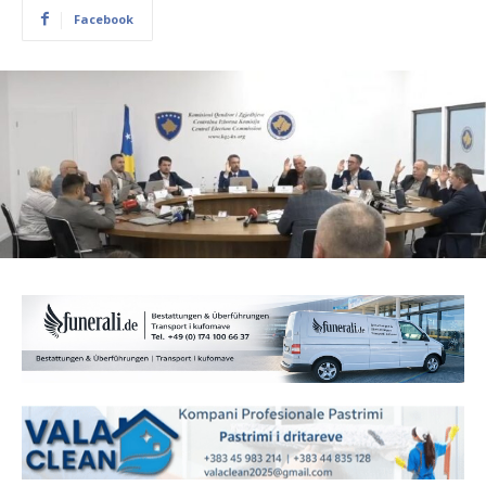
Facebook