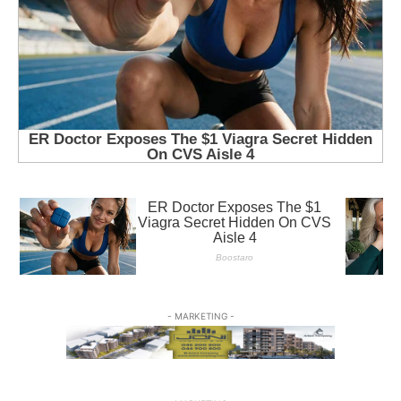
- MARKETING -