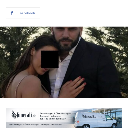
Facebook