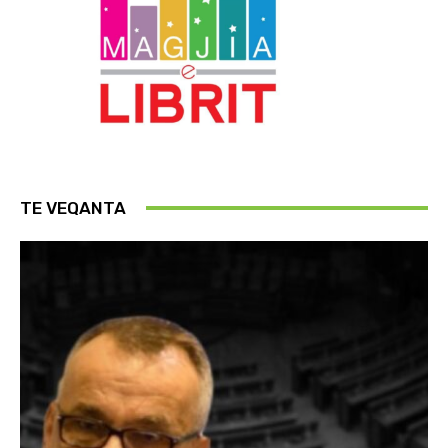
TE VEQANTA