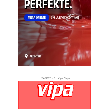
- MARKETING - Vipa Chips