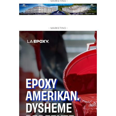
- MARKETING -
- MARKETING -