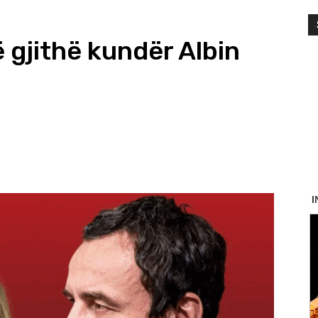
 gjithë kundër Albin