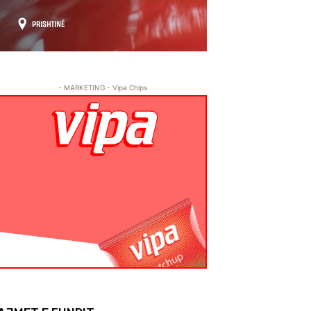
- MARKETING - Vipa Chips