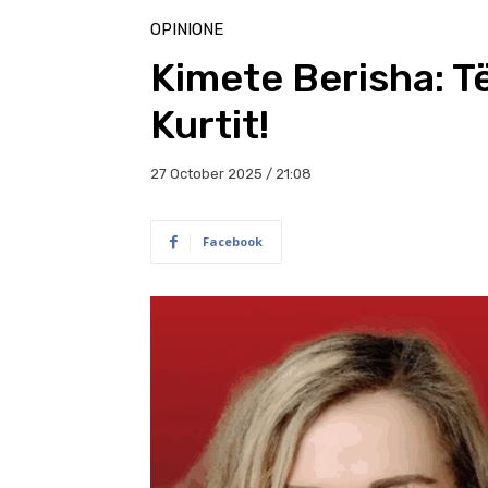
OPINIONE
Kimete Berisha: Të
Kurtit!
27 October 2025 / 21:08
Facebook