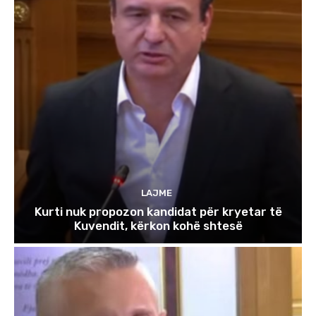
LAJME
Kurti nuk propozon kandidat për kryetar të
Kuvendit, kërkon kohë shtesë