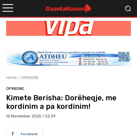
Home
OPINIONE
OPINIONE
Kimete Berisha: Dorëheqje, me
kordinim a pa kordinim!
12 November 2025 / 22:29
Facebook