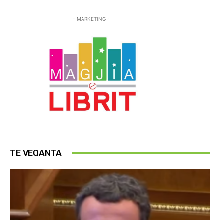
- MARKETING -
TE VEQANTA