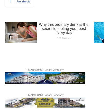
Facebook
- MARKETING - Ariani Company
- MARKETING - Ariani Company