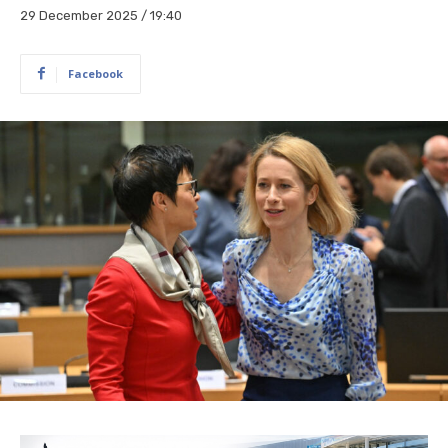
29 December 2025 / 19:40
Facebook