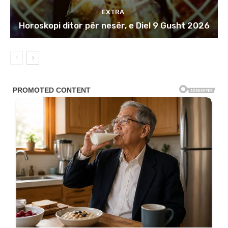
EXTRA
Horoskopi ditor për nesër, e Diel 9 Gusht 2026