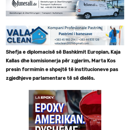
Shefja e diplomacisë së Bashkimit Europian, Kaja
Kallas dhe komisionerja për zgjerim, Marta Kos
presin formimin e shpejtë të institucioneve pas
zgjedhjeve parlamentare të së dielës.