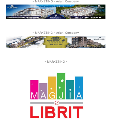
- MARKETING - Ariani Company
- MARKETING - Ariani Company
- MARKETING -