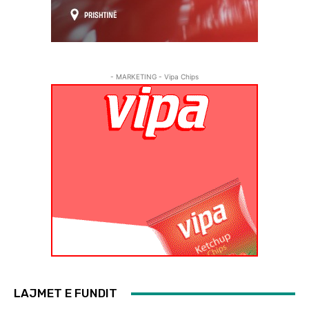
- MARKETING - Vipa Chips
LAJMET E FUNDIT