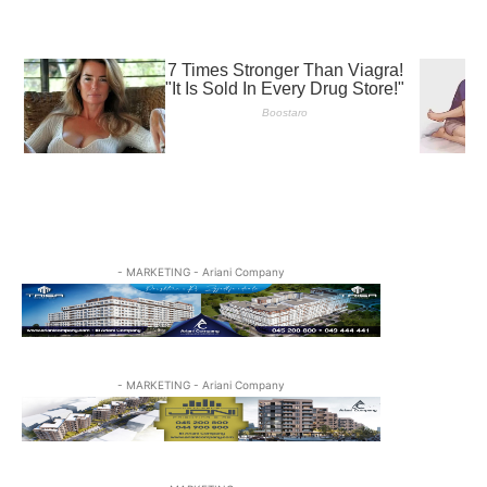
- MARKETING - Ariani Company
- MARKETING - Ariani Company