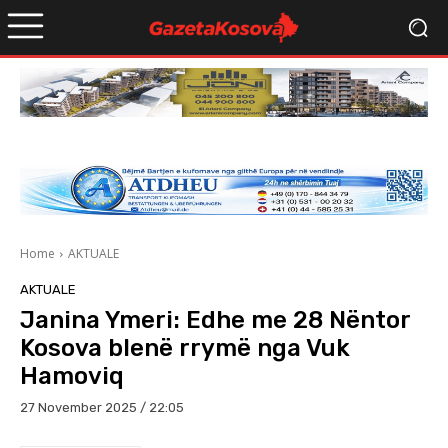
Home
AKTUALE
AKTUALE
Janina Ymeri: Edhe me 28 Nëntor
Kosova blenë rrymë nga Vuk
Hamoviq
27 November 2025 / 22:05