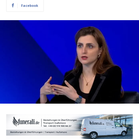
Facebook