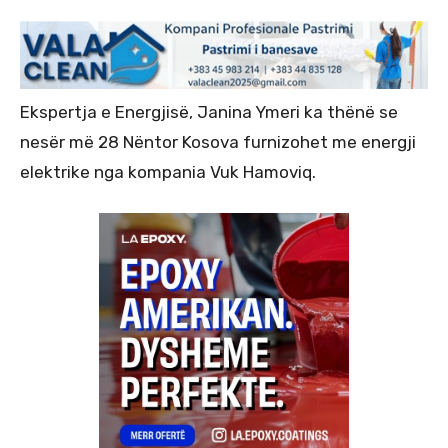
Ekspertja e Energjisë, Janina Ymeri ka thënë se
nesër më 28 Nëntor Kosova furnizohet me energji
elektrike nga kompania Vuk Hamoviq.