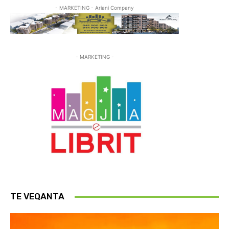
- MARKETING - Ariani Company
- MARKETING -
TE VEQANTA