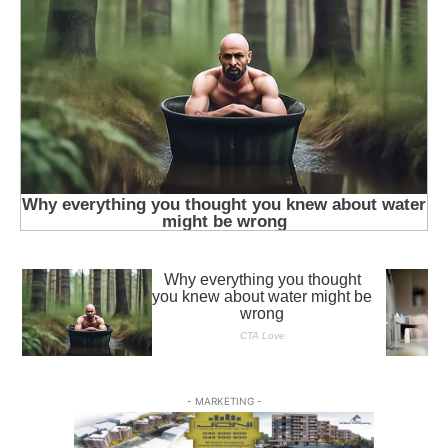
- MARKETING -