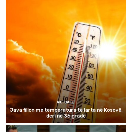
AKTUALE
Java fillon me temperatura të larta në Kosovë,
deri në 36 gradë