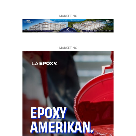
- MARKETING -
- MARKETING -