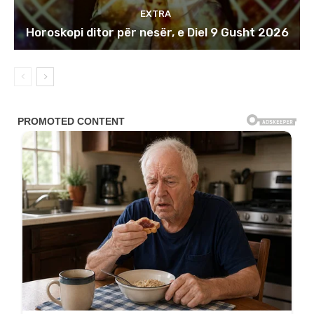
EXTRA
Horoskopi ditor për nesër, e Diel 9 Gusht 2026