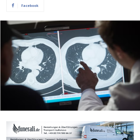
Facebook