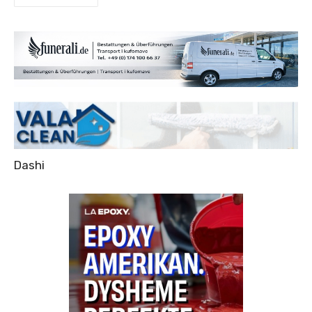
Dashi