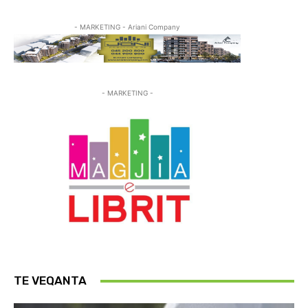
- MARKETING - Ariani Company
- MARKETING -
TE VEQANTA