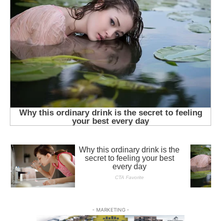
- MARKETING -