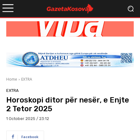
Home
EXTRA
EXTRA
Horoskopi ditor për nesër, e Enjte
2 Tetor 2025
1 October 2025 / 23:12
Facebook