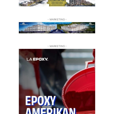
- MARKETING -
- MARKETING -