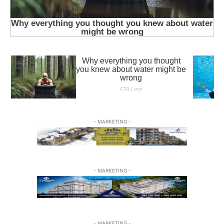
- MARKETING -
- MARKETING -
- MARKETING -