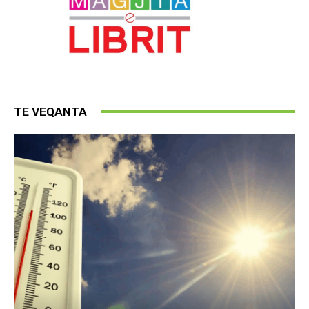
TE VEQANTA