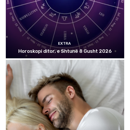
EXTRA
Horoskopi ditor, e Shtunë 8 Gusht 2026