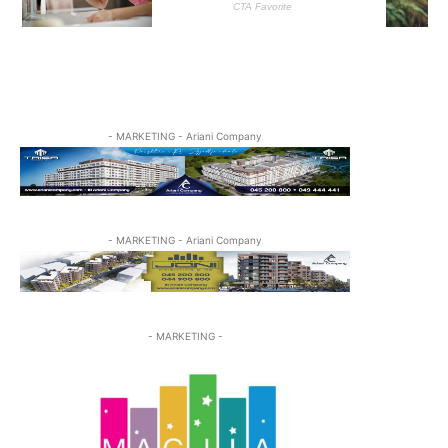
- MARKETING - Ariani Company
- MARKETING - Ariani Company
- MARKETING -