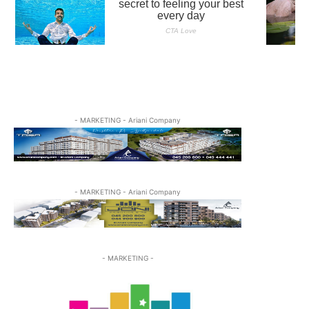
- MARKETING - Ariani Company
- MARKETING - Ariani Company
- MARKETING -