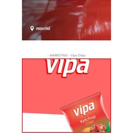
- MARKETING - Vipa Chips