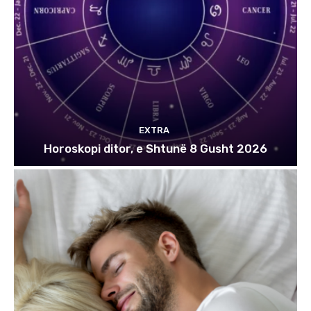
EXTRA
Horoskopi ditor, e Shtunë 8 Gusht 2026