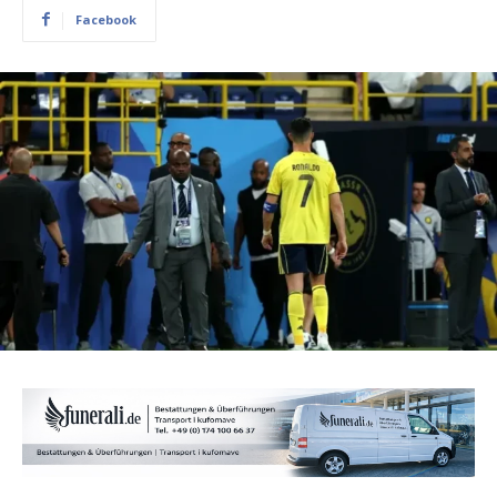
Facebook