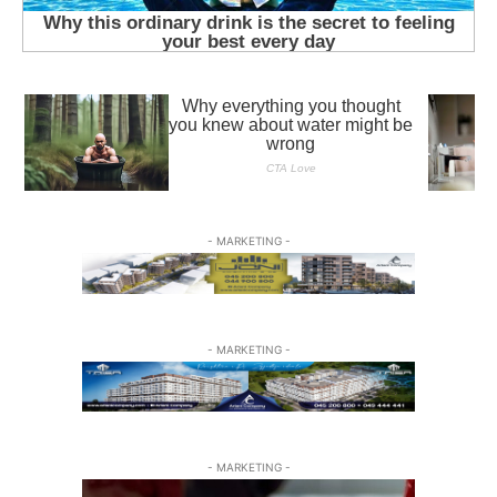
- MARKETING -
- MARKETING -
- MARKETING -