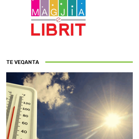
TE VEQANTA