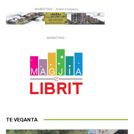
- MARKETING - Ariani Company
- MARKETING -
TE VEQANTA