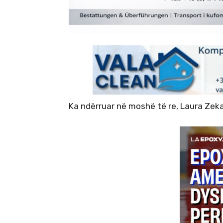
Ka ndërruar në moshë të re, Laura Zeka