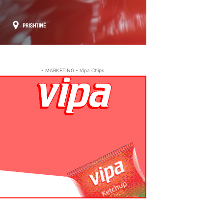
- MARKETING - Vipa Chips