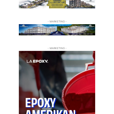
- MARKETING -
- MARKETING -