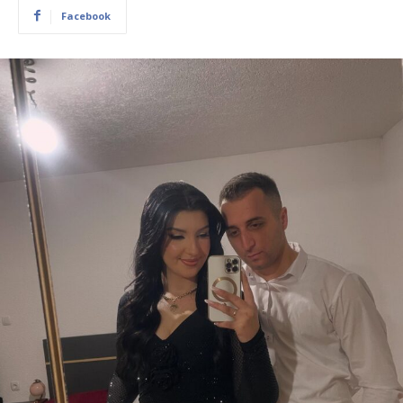
Facebook