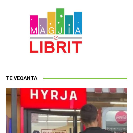
TE VEQANTA