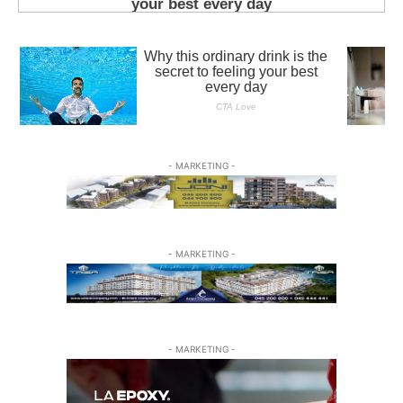
- MARKETING -
- MARKETING -
- MARKETING -