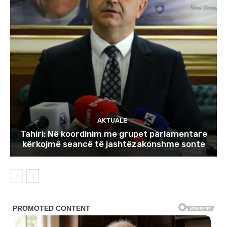
AKTUALE
Tahiri: Në koordinim me grupet parlamentare
kërkojmë seancë të jashtëzakonshme sonte