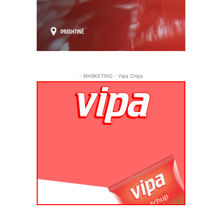
- MARKETING - Vipa Chips