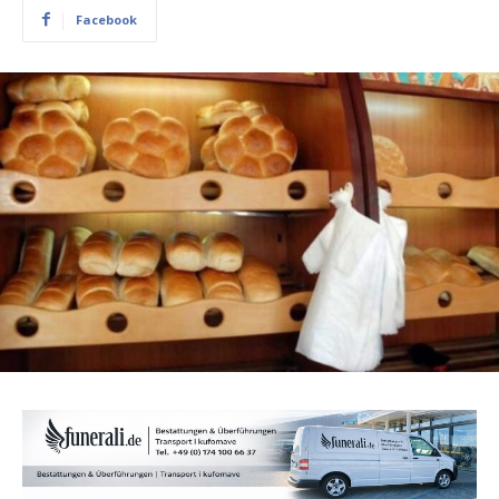
Facebook