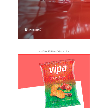
- MARKETING - Vipa Chips