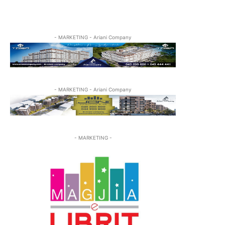
- MARKETING - Ariani Company
- MARKETING - Ariani Company
- MARKETING -