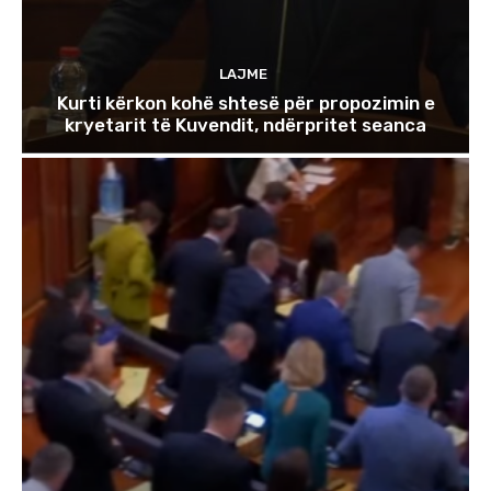
LAJME
Kurti kërkon kohë shtesë për propozimin e
kryetarit të Kuvendit, ndërpritet seanca