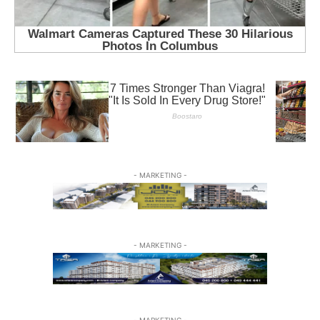
- MARKETING -
- MARKETING -