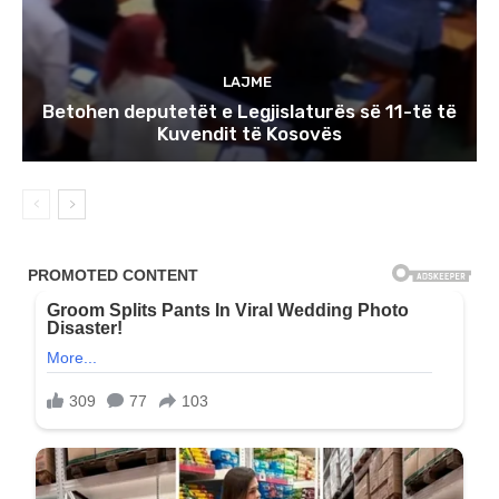
LAJME
Betohen deputetët e Legjislaturës së 11-të të
Kuvendit të Kosovës