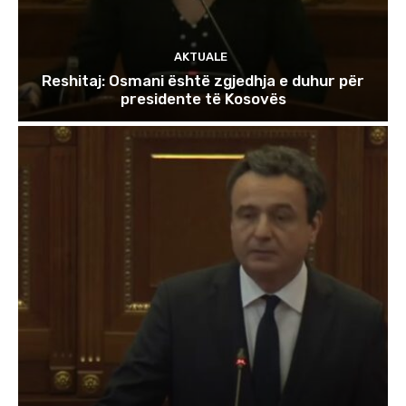
AKTUALE
Reshitaj: Osmani është zgjedhja e duhur për
presidente të Kosovës