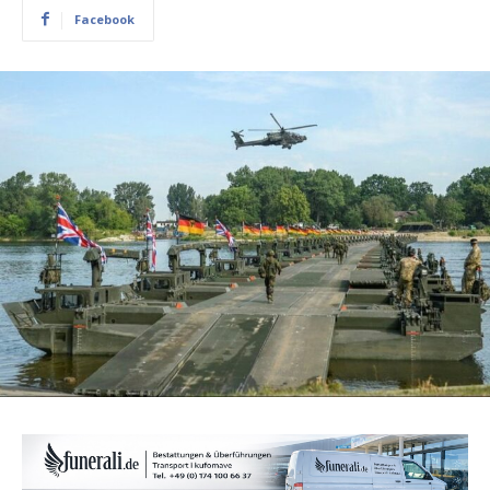
Facebook