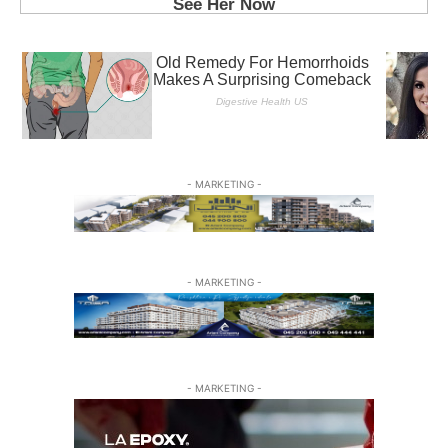
- MARKETING -
- MARKETING -
- MARKETING -