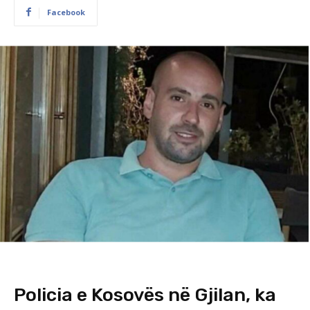
Facebook
Policia e Kosovës në Gjilan, ka