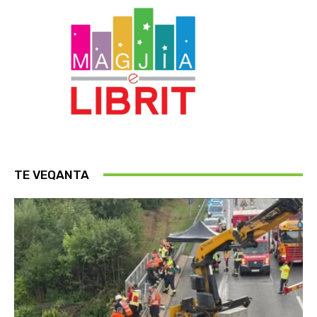
TE VEQANTA