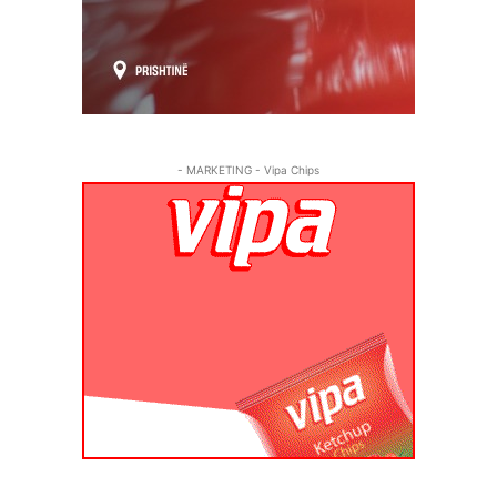
- MARKETING - Vipa Chips