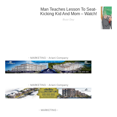
- MARKETING - Ariani Company
- MARKETING - Ariani Company
- MARKETING -