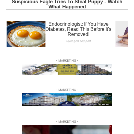
- MARKETING -
- MARKETING -
- MARKETING -