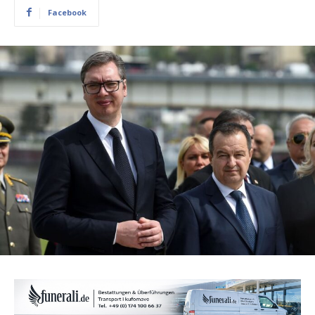
Facebook