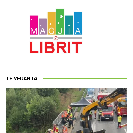
TE VEQANTA