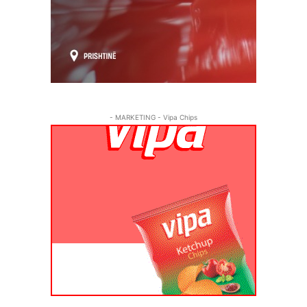
- MARKETING - Vipa Chips