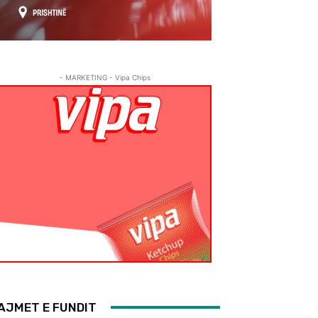
- MARKETING - Vipa Chips
AJMET E FUNDIT