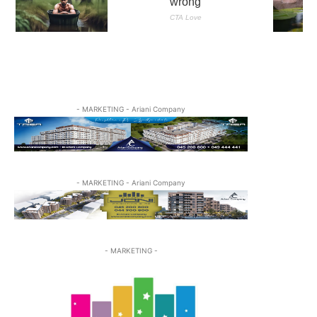
- MARKETING - Ariani Company
- MARKETING - Ariani Company
- MARKETING -