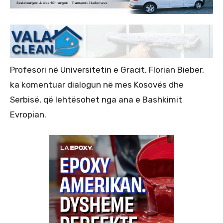
Profesori në Universitetin e Gracit, Florian Bieber,
ka komentuar dialogun në mes Kosovës dhe
Serbisë, që lehtësohet nga ana e Bashkimit
Evropian.