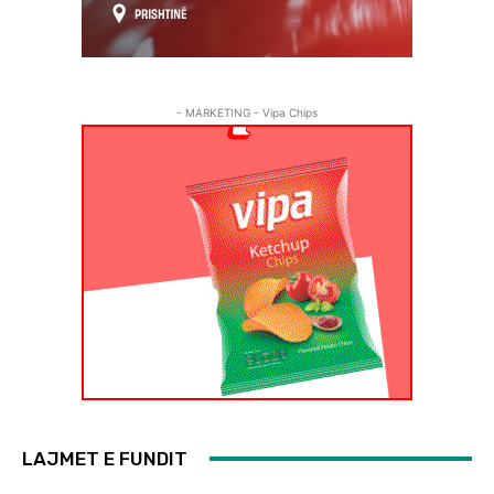
- MARKETING - Vipa Chips
LAJMET E FUNDIT