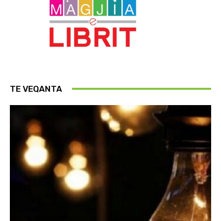
TE VEQANTA