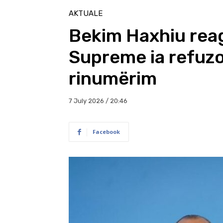
AKTUALE
Bekim Haxhiu reag
Supreme ia refuzo
rinumërim
7 July 2026 / 20:46
Facebook