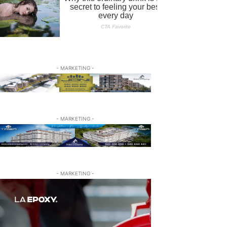
- MARKETING -
- MARKETING -
- MARKETING -