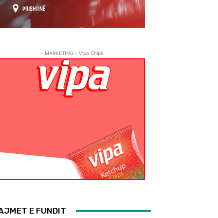
- MARKETING - Vipa Chips
AJMET E FUNDIT