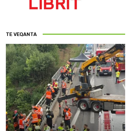
TE VEQANTA