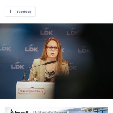
Facebook