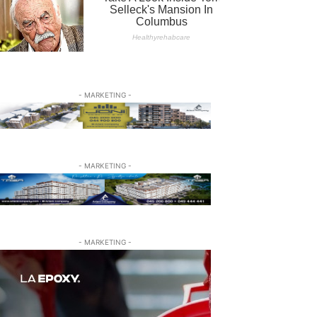
- MARKETING -
- MARKETING -
- MARKETING -