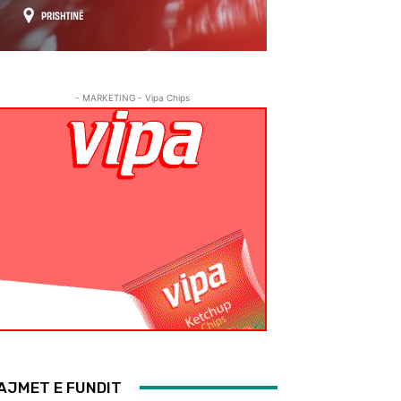
- MARKETING - Vipa Chips
AJMET E FUNDIT