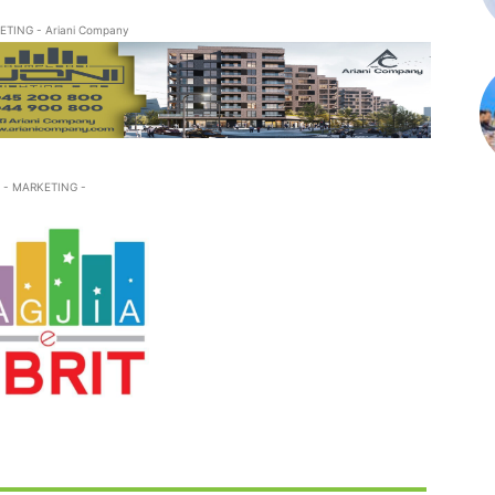
ETING - Ariani Company
- MARKETING -