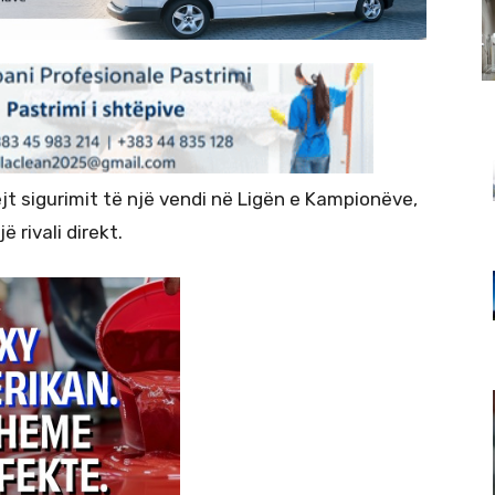
jt sigurimit të një vendi në Ligën e Kampionëve,
 rivali direkt.