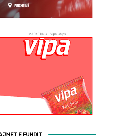
- MARKETING - Vipa Chips
AJMET E FUNDIT