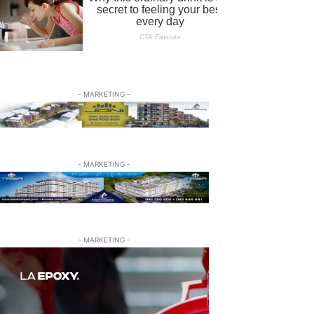
- MARKETING -
- MARKETING -
- MARKETING -