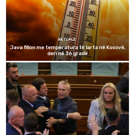
AKTUALE
Java fillon me temperatura të larta në Kosovë,
deri në 36 gradë