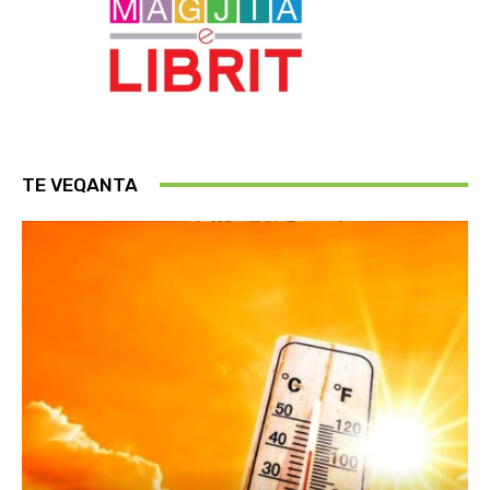
TE VEQANTA