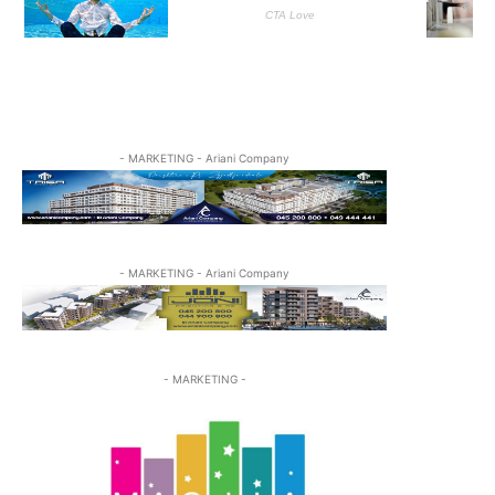
- MARKETING - Ariani Company
- MARKETING - Ariani Company
- MARKETING -