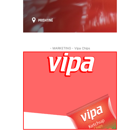
- MARKETING - Vipa Chips