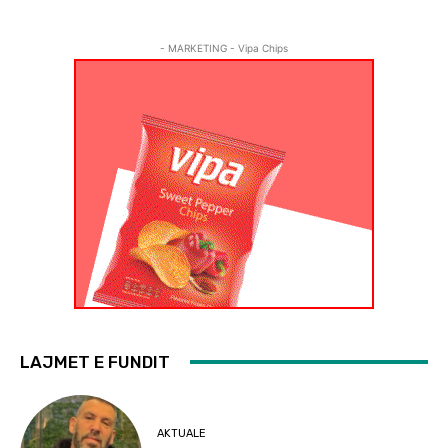
- MARKETING - Vipa Chips
LAJMET E FUNDIT
AKTUALE