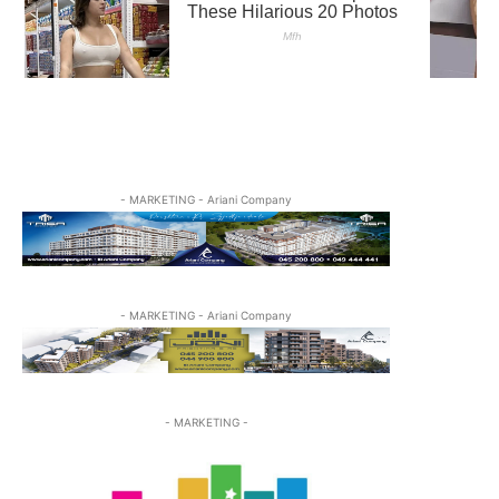
- MARKETING - Ariani Company
- MARKETING - Ariani Company
- MARKETING -