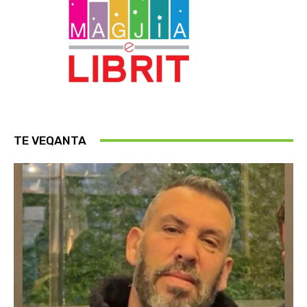
TE VEQANTA