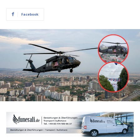
Facebook