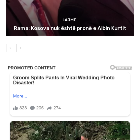
LAJME
Rama: Kosova nuk është pronë e Albin Kurtit