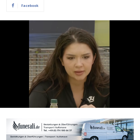
Facebook