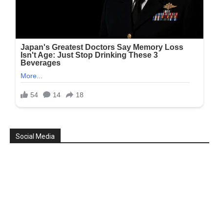
Social Media