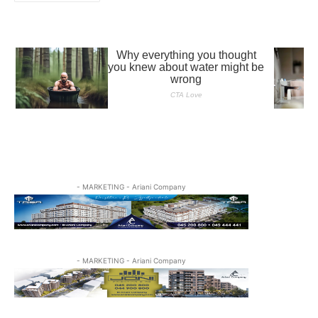
- MARKETING - Ariani Company
- MARKETING - Ariani Company