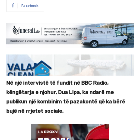
Facebook
Në një intervistë të fundit në BBC Radio,
këngëtarja e njohur, Dua Lipa, ka ndarë me
publikun një kombinim të pazakontë që ka bërë
bujë në rrjetet sociale.