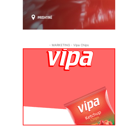
- MARKETING - Vipa Chips