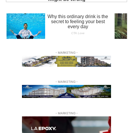
- MARKETING -
- MARKETING -
- MARKETING -