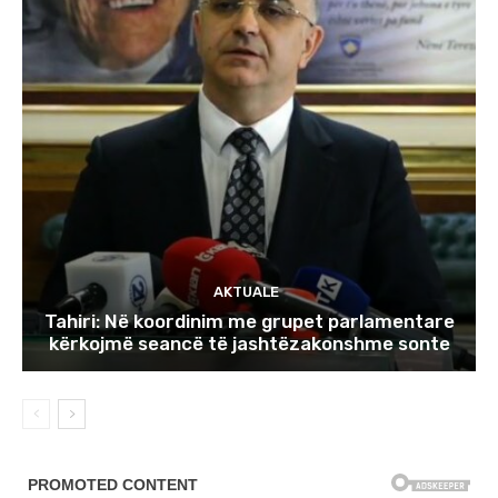
AKTUALE
Tahiri: Në koordinim me grupet parlamentare
kërkojmë seancë të jashtëzakonshme sonte