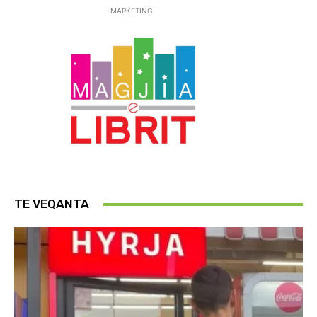
- MARKETING -
TE VEQANTA