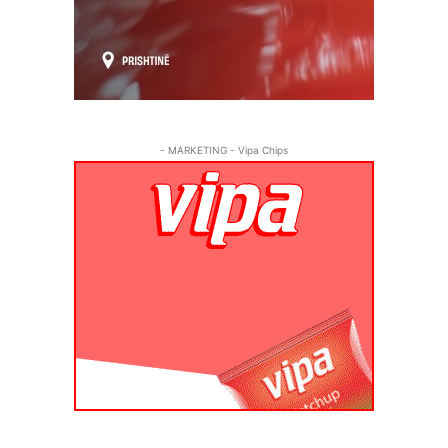
- MARKETING - Vipa Chips