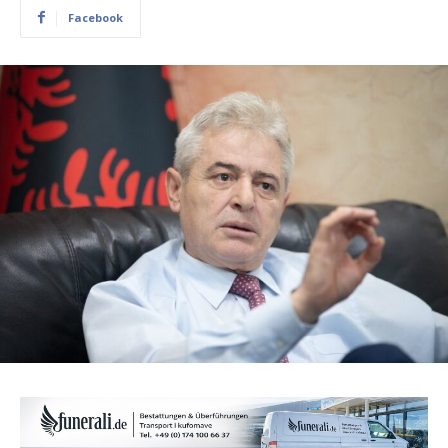
Facebook